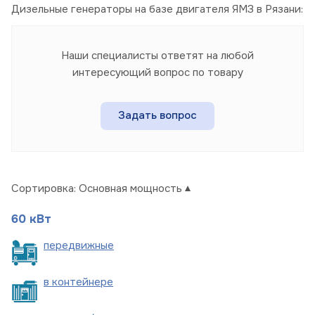
Дизельные генераторы на базе двигателя ЯМЗ в Рязани:
Наши специалисты ответят на любой
интересующий вопрос по товару
Задать вопрос
Сортировка:
Основная мощность
60 кВт
пере
движные
в
контейнере