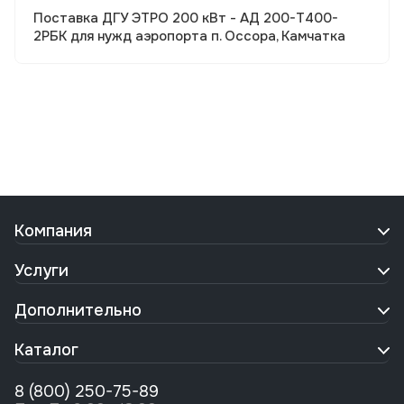
Поставка ДГУ ЭТРО 200 кВт - АД 200-Т400-
2РБК для нужд аэропорта п. Оссора, Камчатка
Компания
Услуги
Дополнительно
Каталог
8 (800) 250-75-89