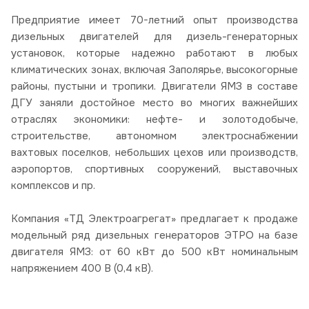
Предприятие имеет 70-летний опыт производства
дизельных двигателей для дизель-генераторных
установок, которые надежно работают в любых
климатических зонах, включая Заполярье, высокогорные
районы, пустыни и тропики. Двигатели ЯМЗ в составе
ДГУ заняли достойное место во многих важнейших
отраслях экономики: нефте- и золотодобыче,
строительстве, автономном электроснабжении
вахтовых поселков, небольших цехов или производств,
аэропортов, спортивных сооружений, выставочных
комплексов и пр.
Компания «ТД Электроагрегат» предлагает к продаже
модельный ряд дизельных генераторов ЭТРО на базе
двигателя ЯМЗ: от 60 кВт до 500 кВт номинальным
напряжением 400 В (0,4 кВ).