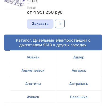
ЭТРО
Цена:
от 4 951 250
руб.
Заказать
Каталог. Дизельные электростанции с
двигателем ЯМЗ в других городах.
Абакан
Адлер
Альметьевск
Ангарск
Апатиты
Астрахань
Ачинск
Балашиха