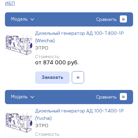
ИБП
Модель
Сравнить
Дизельный генератор АД 100-Т400-1Р
(Weichai)
ЭТРО
Стоимость:
от 874 000
руб.
Заказать
Модель
Сравнить
Дизельный генератор АД 100-Т400-1Р
(Yuchai)
ЭТРО
Стоимость: