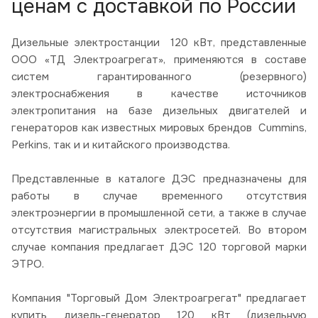
ценам с доставкой по России
Дизельные электростанции 120 кВт, представленные
ООО «ТД Электроагрегат», применяются в составе
систем гарантированного (резервного)
электроснабжения в качестве источников
электропитания на базе дизельных двигателей и
генераторов как известных мировых брендов Cummins,
Perkins, так и и китайского производства.
Представленные в каталоге ДЭС предназначены для
работы в случае временного отсутствия
электроэнергии в промышленной сети, а также в случае
отсутствия магистральных электросетей. Во втором
случае компания предлагает ДЭС 120 торговой марки
ЭТРО.
Компания "Торговый Дом Электроагрегат" предлагает
купить дизель-генератор 120 кВт (дизельную