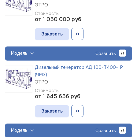
ЭТРО
Стоимость:
от 1 050 000
руб.
Заказать
Модель
Сравнить
Дизельный генератор АД 100-Т400-1Р
(ЯМЗ)
ЭТРО
Стоимость:
от 1 645 656
руб.
Заказать
Модель
Сравнить