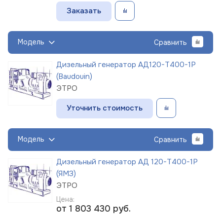
Заказать
Модель
Сравнить
Дизельный генератор АД120-Т400-1Р
(Baudouin)
ЭТРО
Уточнить стоимость
Модель
Сравнить
Дизельный генератор АД 120-Т400-1Р
(ЯМЗ)
ЭТРО
Цена:
от 1 803 430
руб.