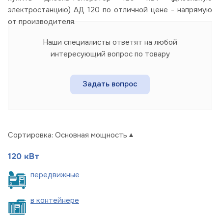
электростанцию) АД 120 по отличной цене - напрямую
от производителя.
Наши специалисты ответят на любой
интересующий вопрос по товару
Задать вопрос
Сортировка:
Основная мощность
120 кВт
пере
движные
в
контейнере