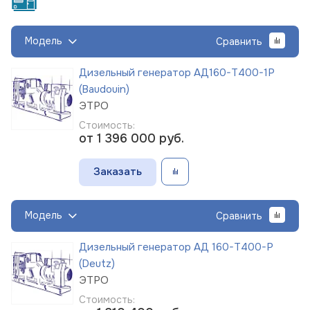
Модель
Сравнить
Дизельный генератор АД160-Т400-1Р
(Baudouin)
ЭТРО
Стоимость:
от 1 396 000
руб.
Заказать
Модель
Сравнить
Дизельный генератор АД 160-Т400-Р
(Deutz)
ЭТРО
Стоимость: