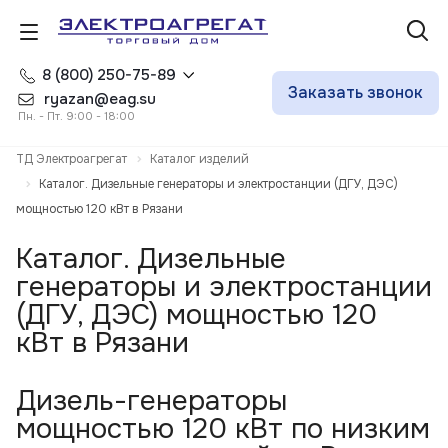
8 (800) 250-75-89
Заказать звонок
ryazan@eag.su
Пн. - Пт. 9:00 - 18:00
ТД Электроагрегат
Каталог изделий
Каталог. Дизельные генераторы и электростанции (ДГУ, ДЭС)
мощностью 120 кВт в Рязани
Каталог. Дизельные
генераторы и электростанции
(ДГУ, ДЭС) мощностью 120
кВт в Рязани
Дизель-генераторы
мощностью 120 кВт по низким