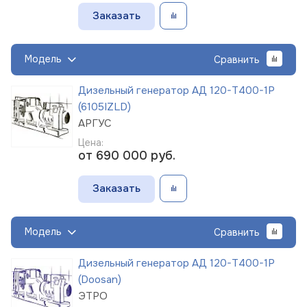
Заказать
Модель
Сравнить
Дизельный генератор АД 120-Т400-1Р
(6105IZLD)
АРГУС
Цена:
от 690 000
руб.
Заказать
Модель
Сравнить
Дизельный генератор АД 120-Т400-1Р
(Doosan)
ЭТРО