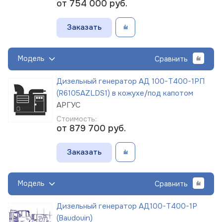
от 754 000
руб.
Заказать
Модель
Сравнить
Дизельный генератор АД 100-Т400-1РП
(R6105AZLDS1) в кожухе/под капотом
АРГУС
Стоимость:
от 879 700
руб.
Заказать
Модель
Сравнить
Дизельный генератор АД100-Т400-1Р
(Baudouin)