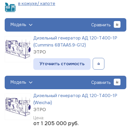
в кожухе/
капоте
Модель
Сравнить
Дизельный генератор АД 120-Т400-1Р
(Cummins 6BTAA5.9-G12)
ЭТРО
Уточнить стоимость
Модель
Сравнить
Дизельный генератор АД 120-Т400-1Р
(Weichai)
ЭТРО
Цена:
от 1 205 000
руб.