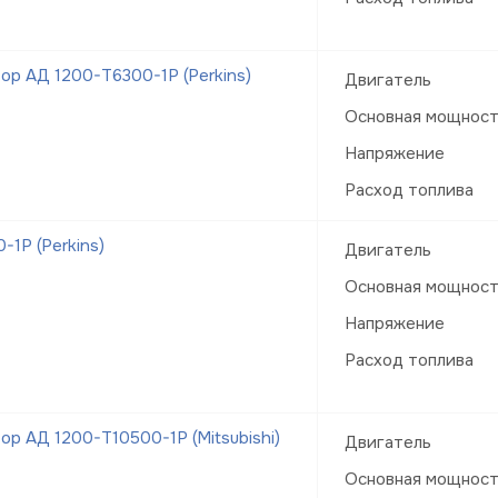
р АД 1200-Т6300-1Р (Perkins)
Двигатель
Основная мощнос
Напряжение
Расход топлива
1Р (Perkins)
Двигатель
Основная мощнос
Напряжение
Расход топлива
р АД 1200-Т10500-1Р (Mitsubishi)
Двигатель
Основная мощнос