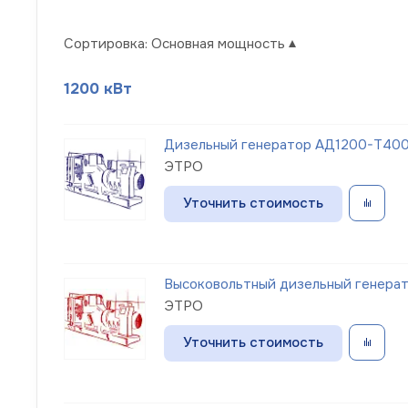
Сортировка:
Основная мощность
1200 кВт
Дизельный генератор АД1200-Т400
ЭТРО
Уточнить стоимость
Высоковольтный дизельный генерат
ЭТРО
Уточнить стоимость