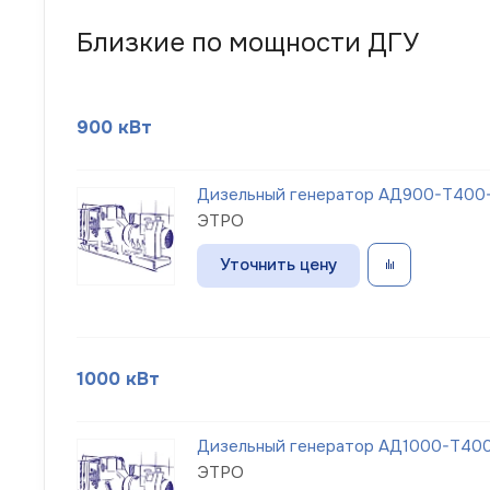
Близкие по мощности ДГУ
900 кВт
Дизельный генератор АД900-Т400-
ЭТРО
Уточнить цену
1000 кВт
Дизельный генератор АД1000-Т400
ЭТРО