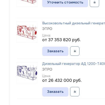
Уточнить стоимость
Высоковольтный дизельный генерато
ЭТРО
Цена:
от 37 353 820
руб.
Заказать
Дизельный генератор АД 1200-Т400-
ЭТРО
Цена:
от 26 432 000
руб.
Заказать