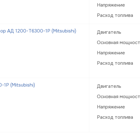
Напряжение
Расход топлива
р АД 1200-Т6300-1Р (Mitsubishi)
Двигатель
Основная мощнос
Напряжение
Расход топлива
1Р (Mitsubishi)
Двигатель
Основная мощнос
Напряжение
Расход топлива