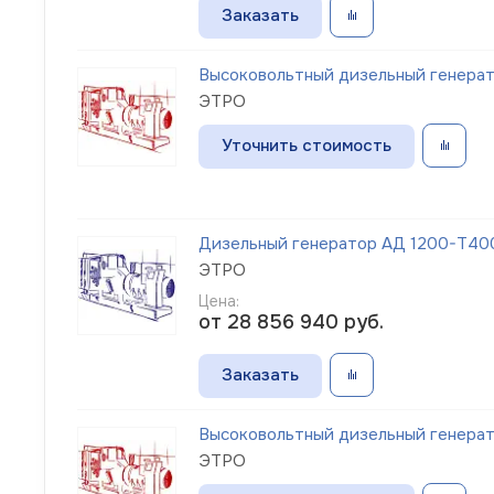
Заказать
Высоковольтный дизельный генерато
ЭТРО
Уточнить стоимость
Дизельный генератор АД 1200-Т400-
ЭТРО
Цена:
от 28 856 940
руб.
Заказать
Высоковольтный дизельный генерато
ЭТРО