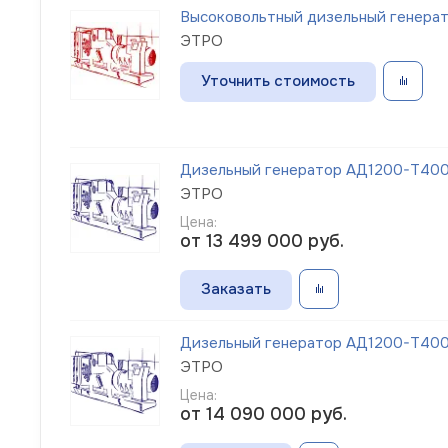
Высоковольтный дизельный генерат
ЭТРО
Уточнить стоимость
Дизельный генератор АД1200-Т400-
ЭТРО
Цена:
от 13 499 000
руб.
Заказать
Дизельный генератор АД1200-Т400-
ЭТРО
Цена:
от 14 090 000
руб.